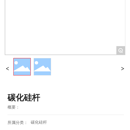
+
碳化硅杆
概要：
碳化硅杆
所属分类：