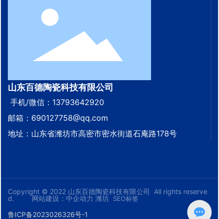
山东百德陶瓷科技有限公司
手机/微信：
13793642920
邮箱：
690127758@qq.com
地址：山东省潍坊市高密市密水街道石庵路178号
Copyright © 2022 山东百德陶瓷科技有限公司 All rights reserve
d.
网站建设：中企动力
潍坊
SEO标签
鲁ICP备2023026326号-1