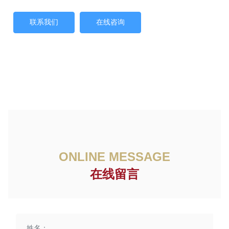
联系我们
在线咨询
ONLINE MESSAGE
在线留言