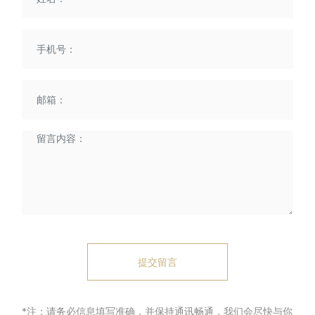
提交留言
*注：请务必信息填写准确，并保持通讯畅通，我们会尽快与你