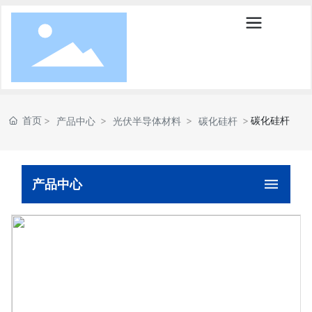
首页
碳化硅杆
产品中心
光伏半导体材料
碳化硅杆
产品中心