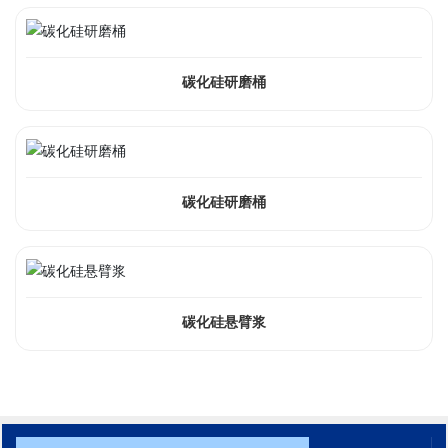
碳化硅研磨桶
碳化硅研磨桶
碳化硅悬臂浆