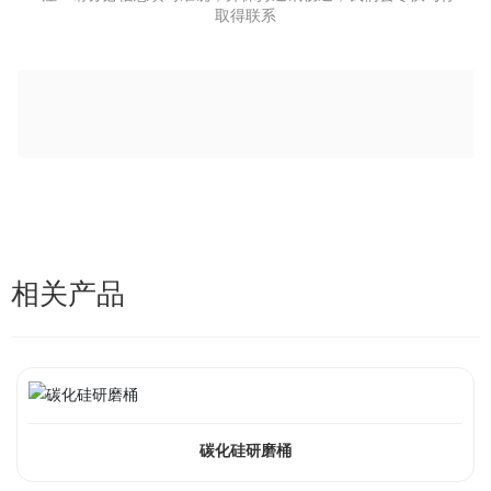
取得联系
相关产品
碳化硅研磨桶